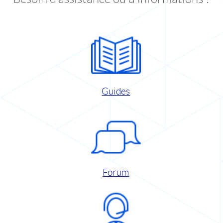
Guides
Forum